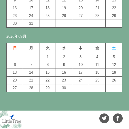
9
10
11
12
13
14
15
16
17
18
19
20
21
22
23
24
25
26
27
28
29
30
31
2026年09月
日
月
火
水
木
金
土
1
2
3
4
5
6
7
8
9
10
11
12
13
14
15
16
17
18
19
20
21
22
23
24
25
26
27
28
29
30