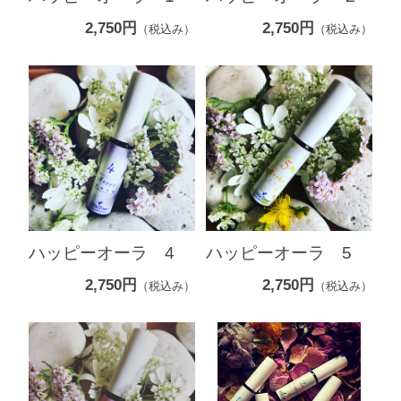
2,750円
2,750円
（税込み）
（税込み）
ハッピーオーラ 4
ハッピーオーラ 5
2,750円
2,750円
（税込み）
（税込み）