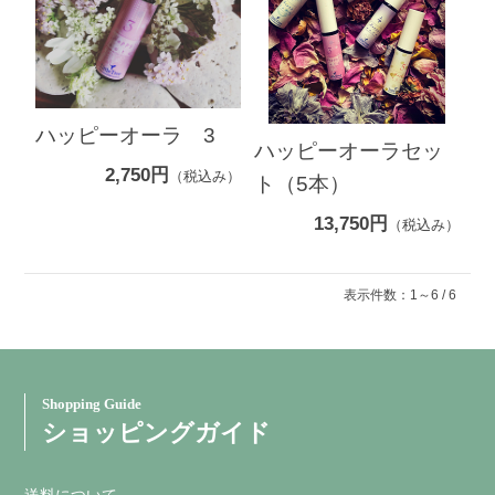
ハッピーオーラ 3
ハッピーオーラセッ
2,750円
（税込み）
ト（5本）
13,750円
（税込み）
表示件数：1～6 / 6
Shopping Guide
ショッピングガイド