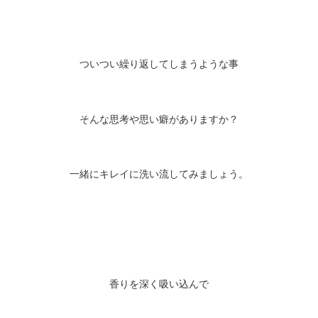
ついつい繰り返してしまうような事
そんな思考や思い癖がありますか？
一緒にキレイに洗い流してみましょう。
香りを深く吸い込んで