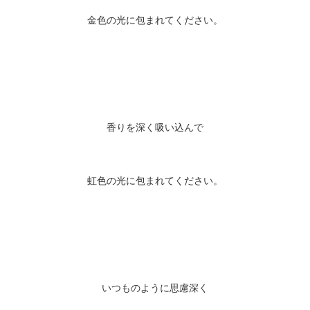
金色の光に包まれてください。
香りを深く吸い込んで
虹色の光に包まれてください。
いつものように思慮深く