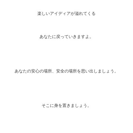
楽しいアイディアが溢れてくる
あなたに戻っていきますよ。
あなたの安心の場所、安全の場所を思い出しましょう。
そこに身を置きましょう。