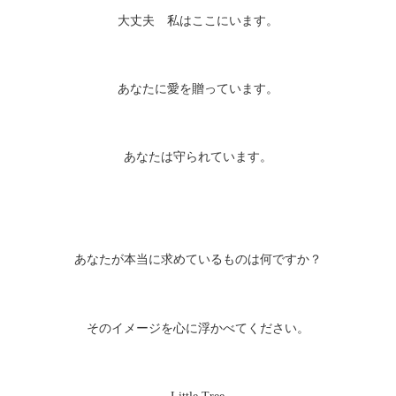
大丈夫 私はここにいます。
あなたに愛を贈っています。
あなたは守られています。
あなたが本当に求めているものは何ですか？
そのイメージを心に浮かべてください。