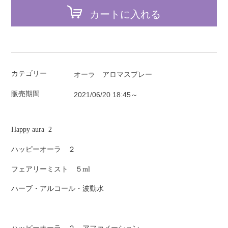
カートに入れる
カテゴリー
オーラ アロマスプレー
販売期間
2021/06/20 18:45～
Happy aura 2
ハッピーオーラ ２
フェアリーミスト ５ml
ハーブ・アルコール・波動水