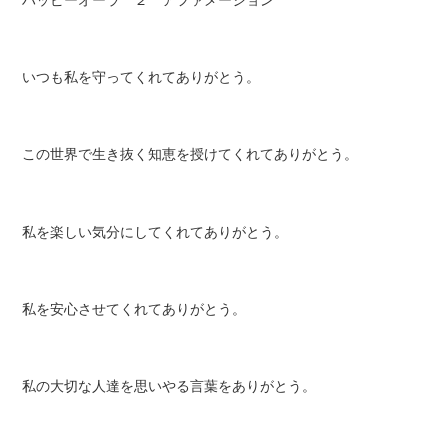
ハッピーオーラ ２ アファメーション
いつも私を守ってくれてありがとう。
この世界で生き抜く知恵を授けてくれてありがとう。
私を楽しい気分にしてくれてありがとう。
私を安心させてくれてありがとう。
私の大切な人達を思いやる言葉をありがとう。