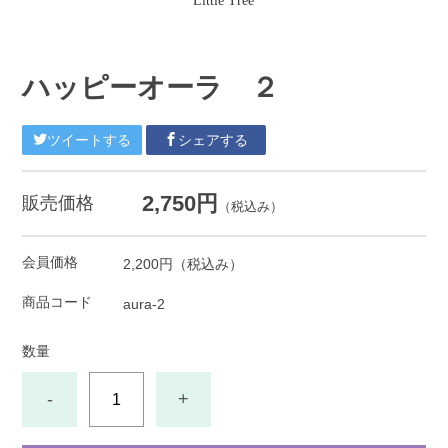
Little Tree
ハッピーオーラ ２
ツイートする
シェアする
2,750円
販売価格
（税込み）
会員価格
2,200円
（税込み）
商品コード
aura-2
数量
-
+