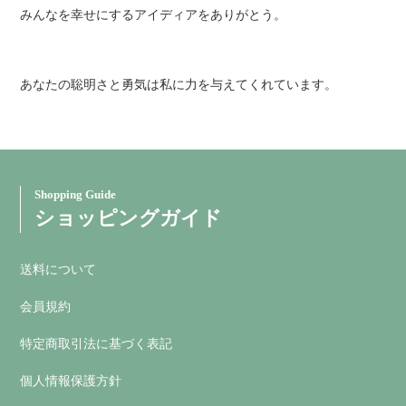
みんなを幸せにするアイディアをありがとう。
あなたの聡明さと勇気は私に力を与えてくれています。
Shopping Guide
ショッピングガイド
送料について
会員規約
特定商取引法に基づく表記
個人情報保護方針