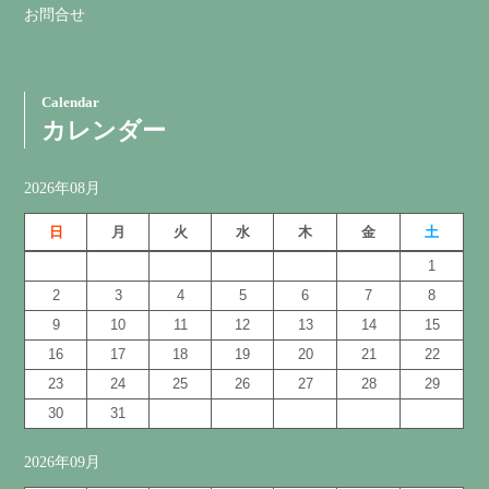
お問合せ
Calendar
カレンダー
2026年08月
日
月
火
水
木
金
土
1
2
3
4
5
6
7
8
9
10
11
12
13
14
15
16
17
18
19
20
21
22
23
24
25
26
27
28
29
30
31
2026年09月