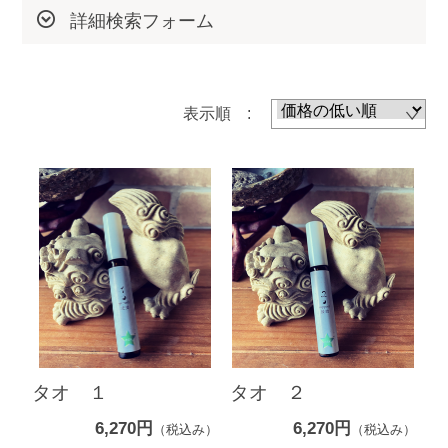
詳細検索フォーム
表示順 :
タオ １
タオ ２
6,270円
6,270円
（税込み）
（税込み）