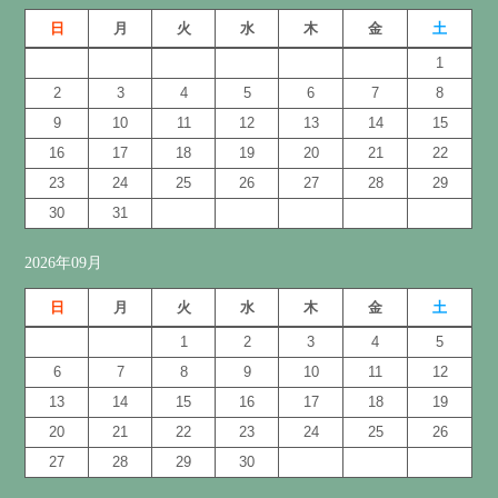
日
月
火
水
木
金
土
1
2
3
4
5
6
7
8
9
10
11
12
13
14
15
16
17
18
19
20
21
22
23
24
25
26
27
28
29
30
31
2026年09月
日
月
火
水
木
金
土
1
2
3
4
5
6
7
8
9
10
11
12
13
14
15
16
17
18
19
20
21
22
23
24
25
26
27
28
29
30