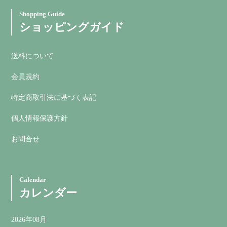
Shopping Guide
ショッピングガイド
送料について
会員規約
特定商取引法に基づく表記
個人情報保護方針
お問合せ
Calendar
カレンダー
2026年08月