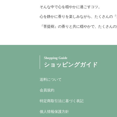
そんな中で心を穏やかに過ごすコツ。
心を静かに香りを楽しみながら、たくさんの『
『菩提樹』の香りと共に穏やかで、たくさんの
Shopping Guide
ショッピングガイド
送料について
会員規約
特定商取引法に基づく表記
個人情報保護方針