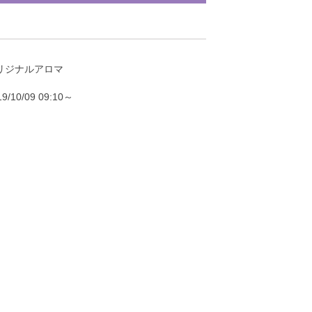
リジナルアロマ
19/10/09 09:10～