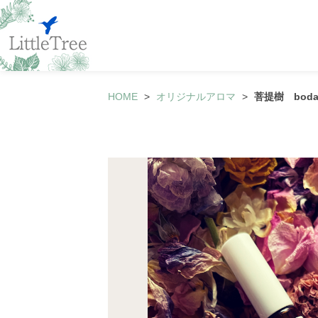
HOME
オリジナルアロマ
菩提樹 bodai